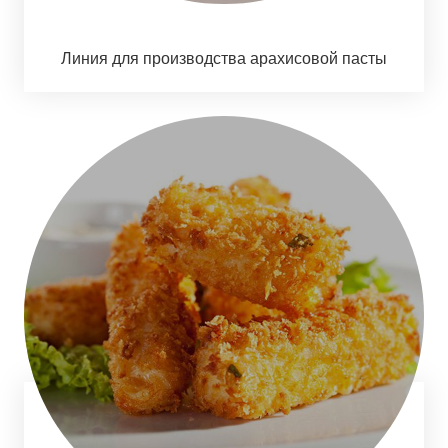
Линия для производства арахисовой пасты