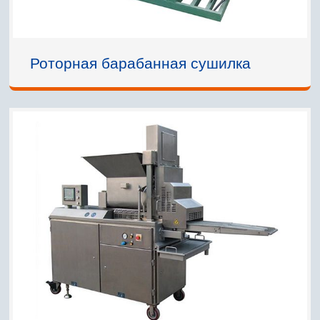
Роторная барабанная сушилка