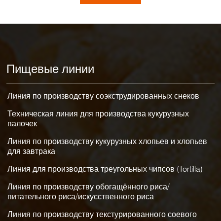
Пищевые линии
Линия по производству соэкструдированных снеков
Техническая линия для производства кукурузных
палочек
Линия по производству кукурузных хлопьев и хлопьев
для завтрака
Линия для производства треугольных чипсов (Tortilla)
Линия по производству обогащённого риса/
питательного риса/искусственного риса
Линия по производству текстурированного соевого