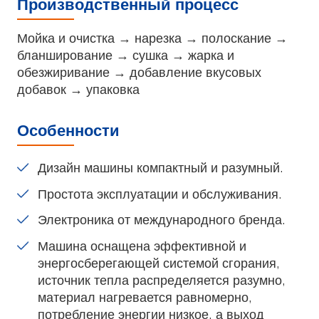
Производственный процесс
Мойка и очистка → нарезка → полоскание →
бланширование → сушка → жарка и
обезжиривание → добавление вкусовых
добавок → упаковка
Особенности
Дизайн машины компактный и разумный.
Простота эксплуатации и обслуживания.
Электроника от международного бренда.
Машина оснащена эффективной и
энергосберегающей системой сгорания,
источник тепла распределяется разумно,
материал нагревается равномерно,
потребление энергии низкое, а выход