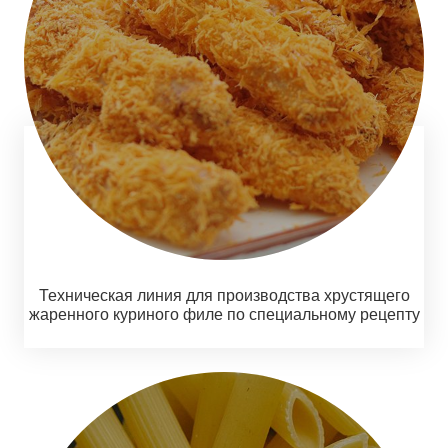
Техническая линия для производства хрустящего
жаренного куриного филе по специальному рецепту