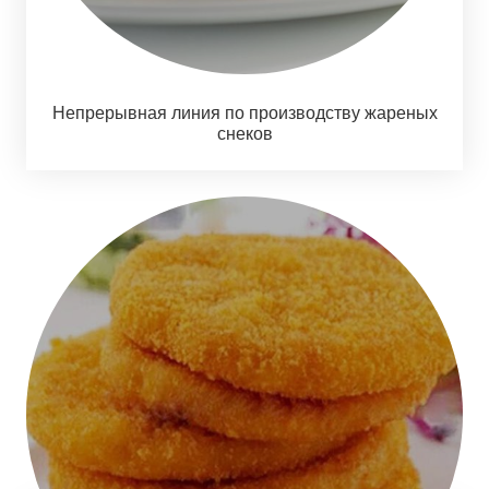
Непрерывная линия по производству жареных
снеков