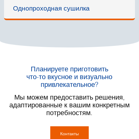
Однопроходная сушилка
Планируете приготовить
что-то вкусное и визуально
привлекательное?
Мы можем предоставить решения,
адаптированные к вашим конкретным
потребностям.
Контакты