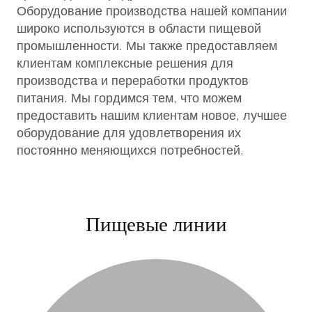
Оборудование производства нашей компании
широко используются в области пищевой
промышленности. Мы также предоставляем
клиентам комплексные решения для
производства и переработки продуктов
питания. Мы гордимся тем, что можем
предоставить нашим клиентам новое, лучшее
оборудование для удовлетворения их
постоянно меняющихся потребностей.
Пищевые линии