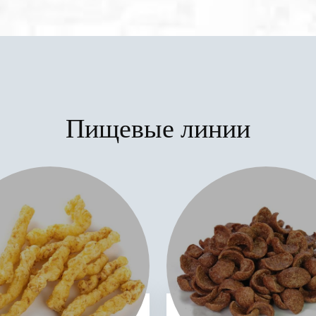
Пищевые линии