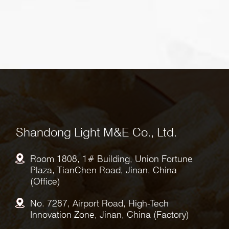
Shandong Light M&E Co., Ltd.
Room 1808, 1# Building, Union Fortune
Plaza, TianChen Road, Jinan, China
(Office)
No. 7287, Airport Road, High-Tech
Innovation Zone, Jinan, China (Factory)