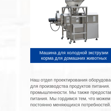
Машина для холодной экструзии
корма для домашних животных
Наш отдел проектирования оборудован
для производства продуктов питания
промышленности. Мы также предостав
питания. Мы гордимся тем, что можем
постоянно меняющихся потребностей.