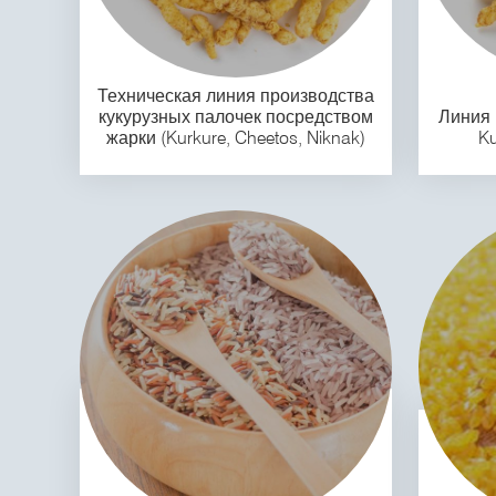
Техническая линия производства
кукурузных палочек посредством
Линия 
жарки (Kurkure, Cheetos, Niknak)
Ku