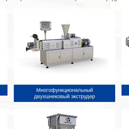
Многофункциональный
двухшнековый экструдер