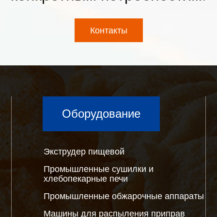
Контакты
Оборудование
Экструдер пищевой
Промышленные сушилки и
хлебопекарные печи
Промышленные обжарочные аппараты
Машины для распыления приправ