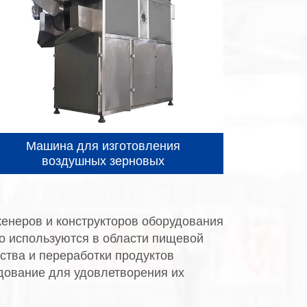
Машина для изготовления
воздушных зерновых
женеров и конструкторов оборудования
о используются в области пищевой
тва и переработки продуктов
дование для удовлетворения их