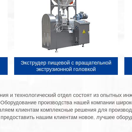
Экструдер пищевой с вращательной
экструзионной головкой
ия и технологический отдел состоят из опытных ин
. Оборудование производства нашей компании широк
ляем клиентам комплексные решения для производс
 предоставить нашим клиентам новое, лучшее обору