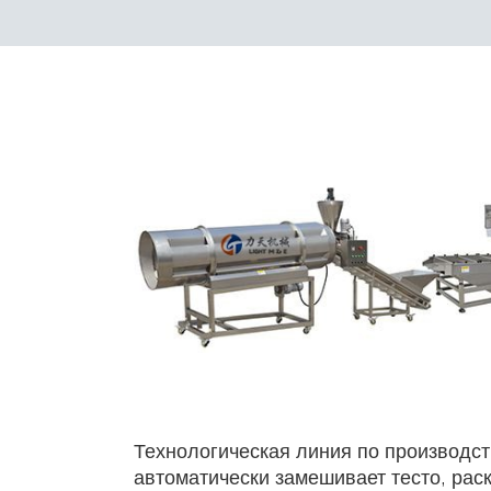
Технологическая линия по производст
автоматически замешивает тесто, рас