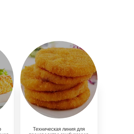
о
Техническая линия для