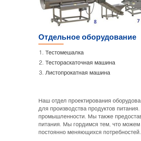
Отдельное оборудование
Тестомешалка
Тестораскаточная машина
Листопрокатная машина
Наш отдел проектирования оборудован
для производства продуктов питания
промышленности. Мы также предостав
питания. Мы гордимся тем, что можем
постоянно меняющихся потребностей.