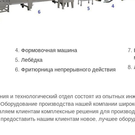
Формовочная машина
Лебёдка
Фритюрница непрерывного действия
ия и технологический отдел состоят из опытных ин
. Оборудование производства нашей компании широк
ляем клиентам комплексные решения для производс
 предоставить нашим клиентам новое, лучшее обору