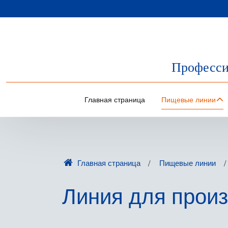
Професси
Главная страница
Пищевые линии
Главная страница
Пищевые линии
Линия для произ