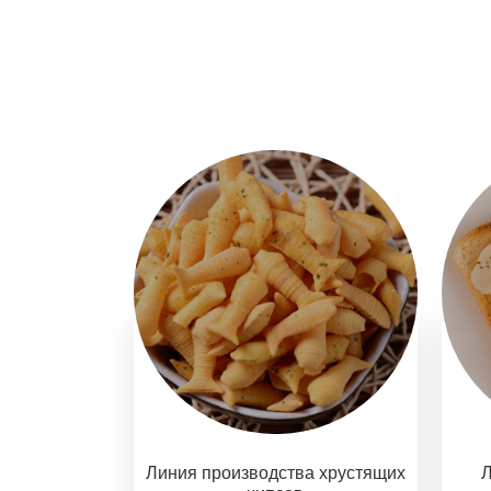
Линия производства хрустящих
Л