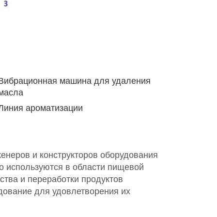
Вибрационная машина для удаления
масла
Линия ароматизации
женеров и конструкторов оборудования
о используются в области пищевой
тва и переработки продуктов
дование для удовлетворения их