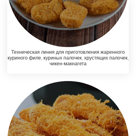
Техническая линия для приготовления жаренного
куриного филе, куриных палочек, хрустящих палочек,
чикен-макнагета