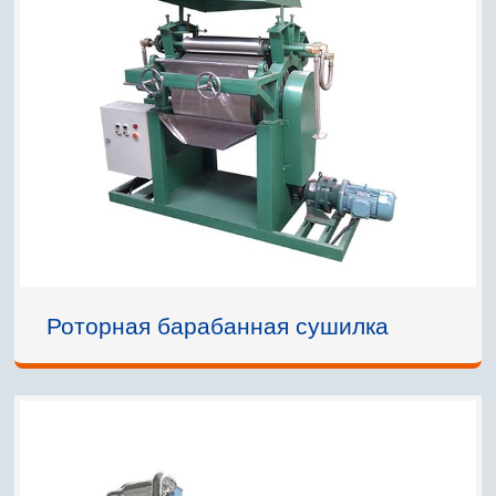
Роторная барабанная сушилка