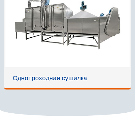
Однопроходная сушилка