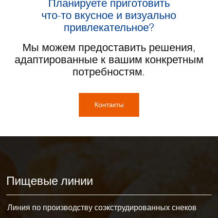
Планируете приготовить
что-то вкусное и визуально
привлекательное?
Мы можем предоставить решения,
адаптированные к вашим конкретным
потребностям.
Контакты
Пищевые линии
Линия по производству соэкструдированных снеков