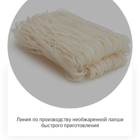
Линия по производству необжаренной лапши
быстрого приготовления