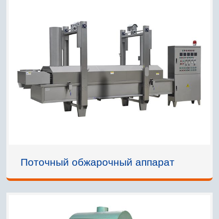
Поточный обжарочный аппарат