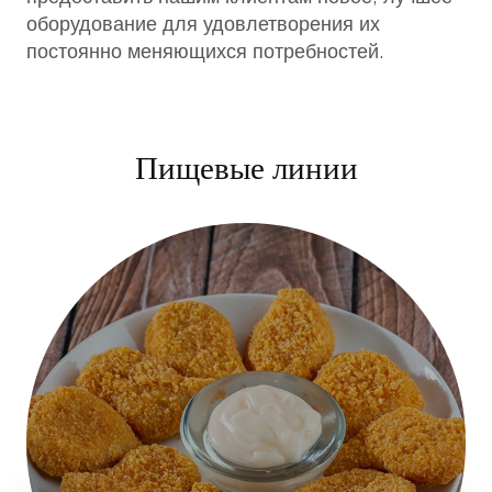
оборудование для удовлетворения их
постоянно меняющихся потребностей.
Пищевые линии