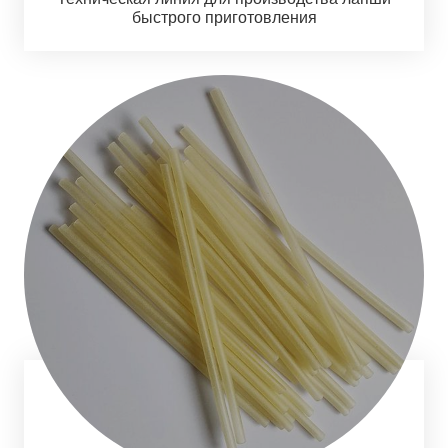
быстрого приготовления