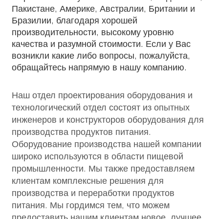
Пакистане, Америке, Австралии, Британии и
Бразилии, благодаря хорошей
производительности, высокому уровню
качества и разумной стоимости. Если у Вас
возникли какие либо вопросы, пожалуйста,
обращайтесь напрямую в нашу компанию.
Наш отдел проектирования оборудования и
технологический отдел состоят из опытных
инженеров и конструкторов оборудования для
производства продуктов питания.
Оборудование производства нашей компании
широко используются в области пищевой
промышленности. Мы также предоставляем
клиентам комплексные решения для
производства и переработки продуктов
питания. Мы гордимся тем, что можем
предоставить нашим клиентам новое, лучшее