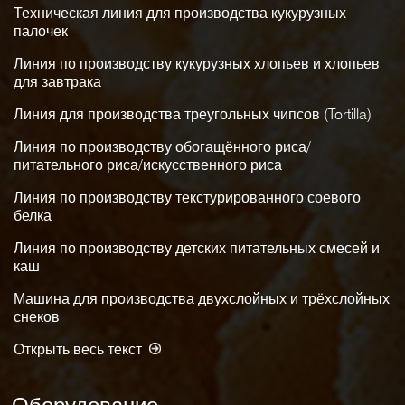
Техническая линия для производства кукурузных
палочек
Линия по производству кукурузных хлопьев и хлопьев
для завтрака
Линия для производства треугольных чипсов (Tortilla)
Линия по производству обогащённого риса/
питательного риса/искусственного риса
Линия по производству текстурированного соевого
белка
Линия по производству детских питательных смесей и
каш
Машина для производства двухслойных и трёхслойных
снеков
Открыть весь текст