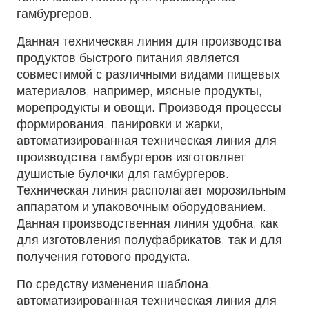
гамбургеров.
Данная техническая линия для производства
продуктов быстрого питания является
совместимой с различными видами пищевых
материалов, например, мясные продукты,
морепродукты и овощи. Производя процессы
формирования, панировки и жарки,
автоматизированная техническая линия для
производства гамбургеров изготовляет
душистые булочки для гамбургеров.
Техническая линия располагает морозильным
аппаратом и упаковочным оборудованием.
Данная производственная линия удобна, как
для изготовления полуфабрикатов, так и для
получения готового продукта.
По средству изменения шаблона,
автоматизированная техническая линия для