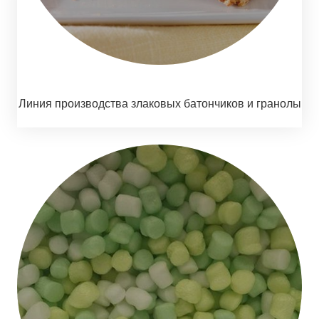
Линия производства злаковых батончиков и гранолы