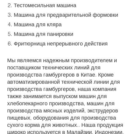
Тестомесильная машина
Машина для предварительной формовки
Машина для кляра
Машина для панировки
Фритюрница непрерывного действия
Мы являемся надежным производителем и
поставщиком технических линий для
производства гамбургеров в Китае. Кроме
автоматизированной технической линии для
производства гамбургеров, наша компания
также занимается выпуском машин для
хлебопекарного производства, машин для
производства мясных изделий, экструдеров
пищевых, оборудования для производства
сухого корма для животных.. Наша продукция
широко используется в Малайзии, Индонезии,