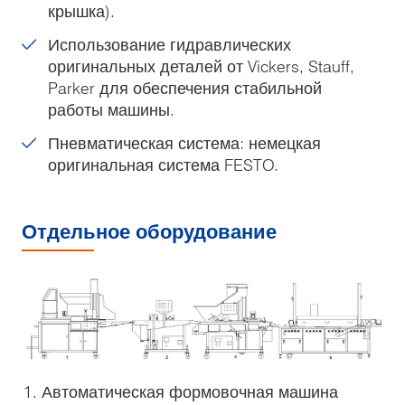
крышка).
Использование гидравлических
оригинальных деталей от Vickers, Stauff,
Parker для обеспечения стабильной
работы машины.
Пневматическая система: немецкая
оригинальная система FESTO.
Отдельное оборудование
Автоматическая формовочная машина