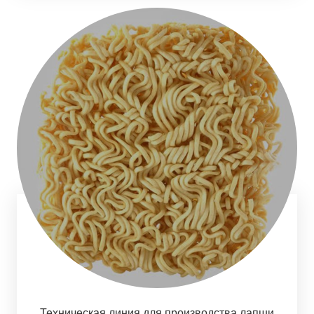
Техническая линия для производства лапши