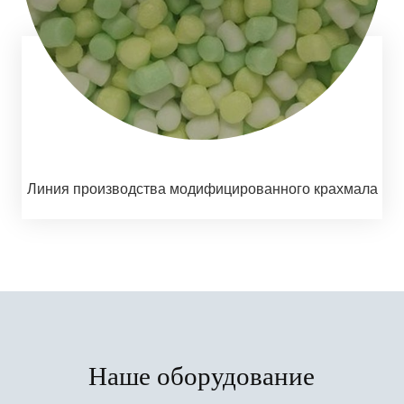
Линия производства модифицированного крахмала
Наше оборудование