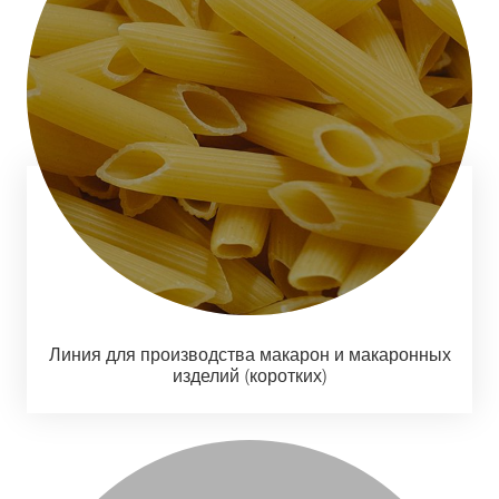
Линия для производства макарон и макаронных
изделий (коротких)