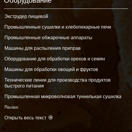
Оборудование
Экструдер пищевой
Промышленные сушилки и хлебопекарные печи
Промышленные обжарочные аппараты
Машины для распыления приправ
Оборудование для обработки орехов и семян
Машины для обработки овощей и фруктов
Технические линии для производства продуктов
быстрого питания
Промышленная микроволновая туннельная сушилка
Review
Открыть весь текст