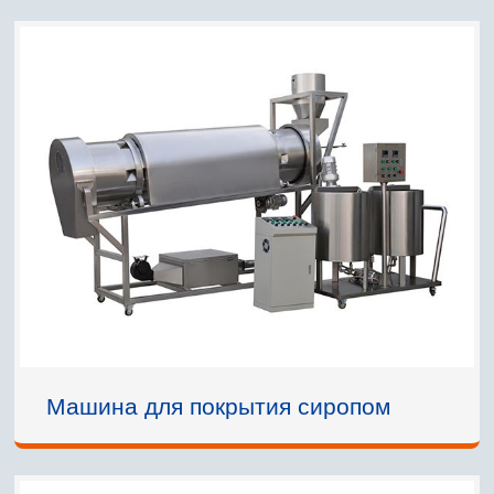
Машина для покрытия сиропом