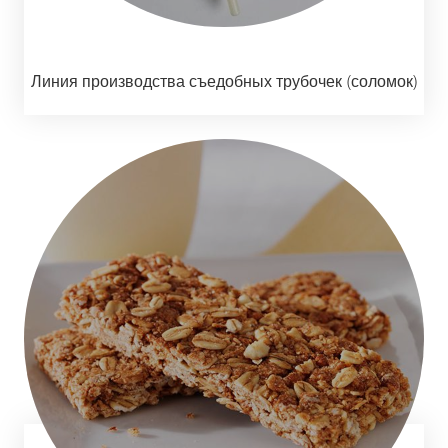
Линия производства съедобных трубочек (соломок)