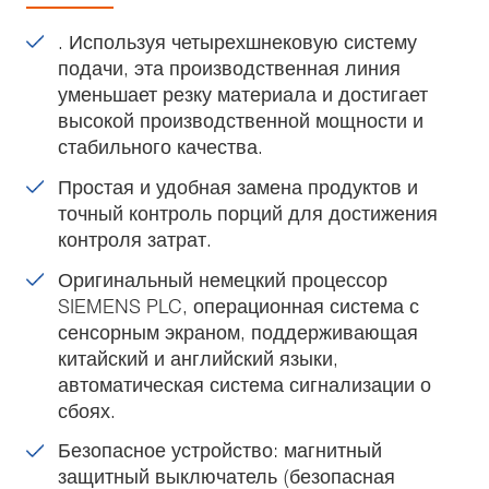
. Используя четырехшнековую систему
подачи, эта производственная линия
уменьшает резку материала и достигает
высокой производственной мощности и
стабильного качества.
Простая и удобная замена продуктов и
точный контроль порций для достижения
контроля затрат.
Оригинальный немецкий процессор
SIEMENS PLC, операционная система с
сенсорным экраном, поддерживающая
китайский и английский языки,
автоматическая система сигнализации о
сбоях.
Безопасное устройство: магнитный
защитный выключатель (безопасная