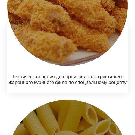
Техническая линия для производства хрустящего
жаренного куриного филе по специальному рецепту