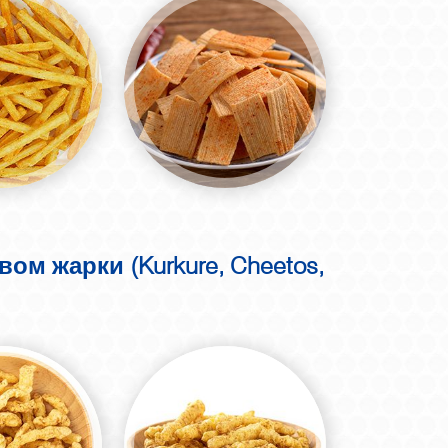
м жарки (Kurkure, Cheetos,