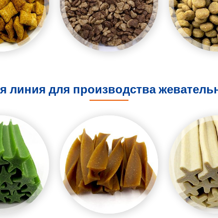
я линия для производства жеватель