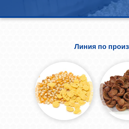
Линия по произ