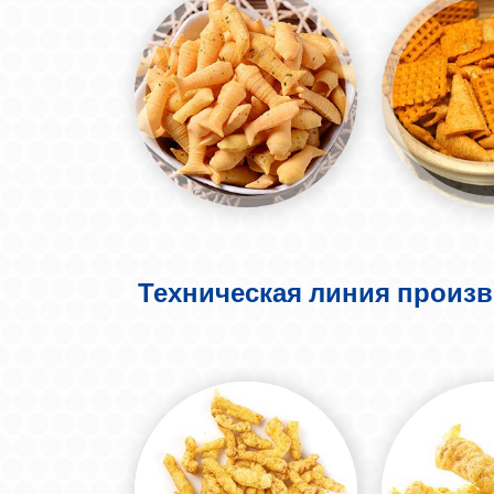
Техническая линия произво