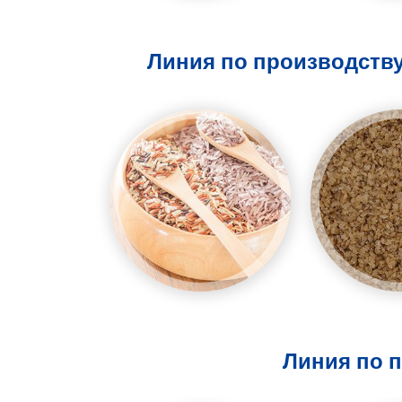
Линия по производству
Линия по п