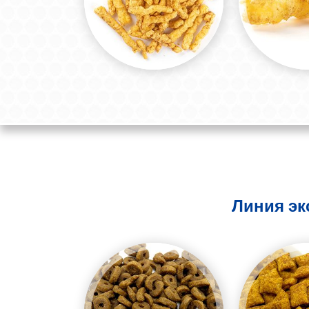
Линия эк