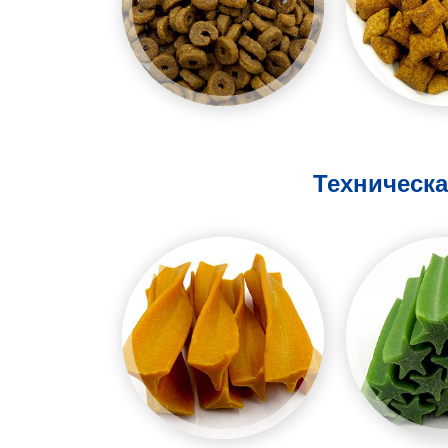
Техническа