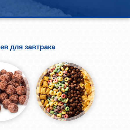
ев для завтрака