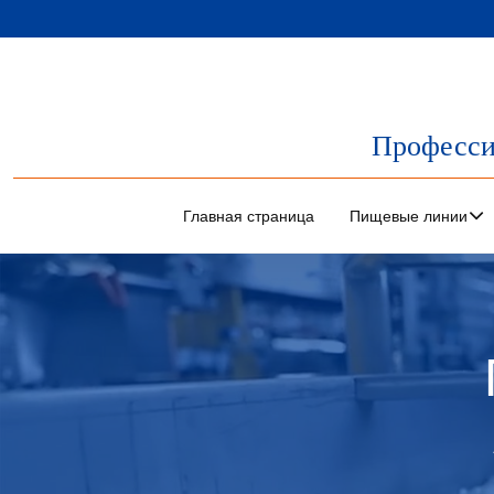
Професси
Главная страница
Пищевые линии