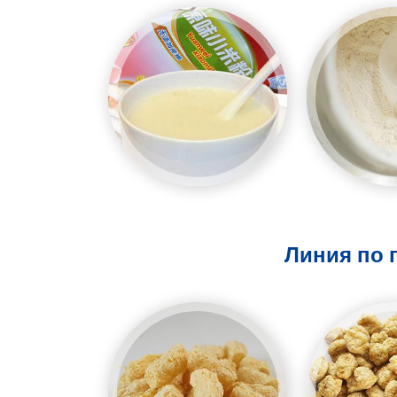
Линия по 