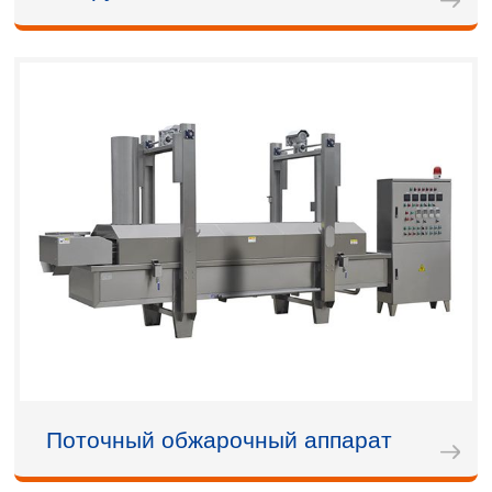
Поточный обжарочный аппарат