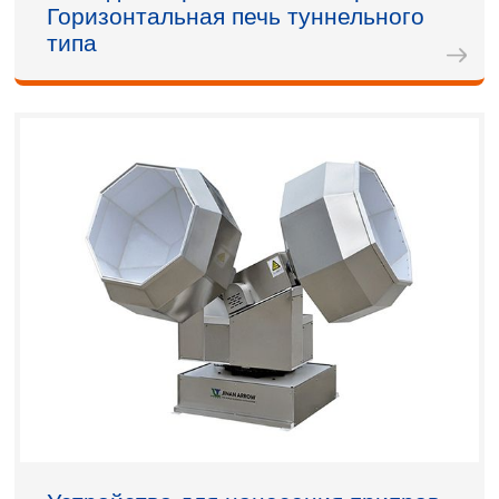
Горизонтальная печь туннельного
типа