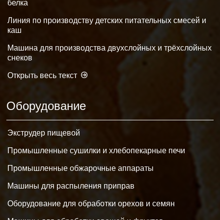
белка
Линия по производству детских питательных смесей и
каш
Машина для производства двухслойных и трёхслойных
снеков
Открыть весь текст
Оборудование
Экструдер пищевой
Промышленные сушилки и хлебопекарные печи
Промышленные обжарочные аппараты
Машины для распыления приправ
Оборудование для обработки орехов и семян