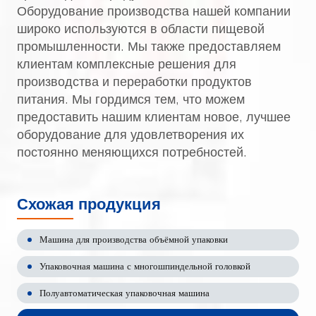
Оборудование производства нашей компании
широко используются в области пищевой
промышленности. Мы также предоставляем
клиентам комплексные решения для
производства и переработки продуктов
питания. Мы гордимся тем, что можем
предоставить нашим клиентам новое, лучшее
оборудование для удовлетворения их
постоянно меняющихся потребностей.
Схожая продукция
Машина для производства объёмной упаковки
Упаковочная машина с многошпиндельной головкой
Полуавтоматическая упаковочная машина