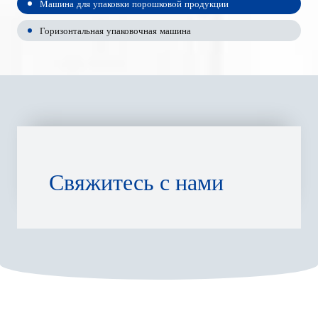
Машина для упаковки порошковой продукции
Горизонтальная упаковочная машина
Свяжитесь с нами