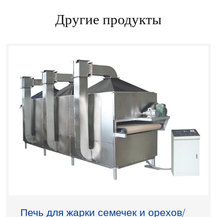
Другие продукты
Печь для жарки семечек и орехов/