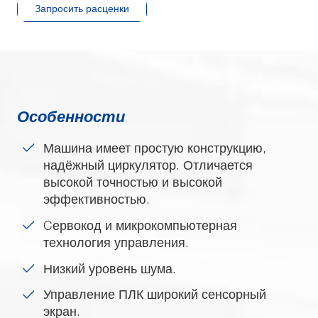
Запросить расценки
Особенности
Машина имеет простую конструкцию,
надёжный циркулятор. Отличается
высокой точностью и высокой
эффективностью.
Cервокод и микрокомпьютерная
технология управления.
Низкий уровень шума.
Управление ПЛК широкий сенсорный
экран.