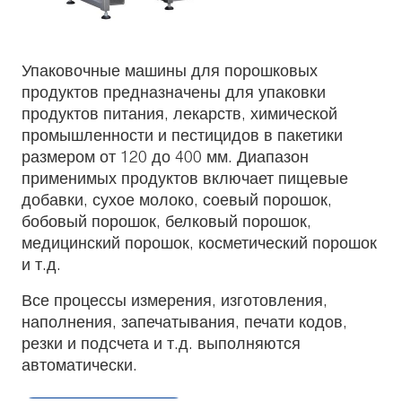
Упаковочные машины для порошковых
продуктов предназначены для упаковки
продуктов питания, лекарств, химической
промышленности и пестицидов в пакетики
размером от 120 до 400 мм. Диапазон
применимых продуктов включает пищевые
добавки, сухое молоко, соевый порошок,
бобовый порошок, белковый порошок,
медицинский порошок, косметический порошок
и т.д.
Все процессы измерения, изготовления,
наполнения, запечатывания, печати кодов,
резки и подсчета и т.д. выполняются
автоматически.