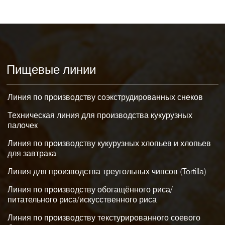
Пищевые линии
Линия по производству соэкструдированных снеков
Техническая линия для производства кукурузных
палочек
Линия по производству кукурузных хлопьев и хлопьев
для завтрака
Линия для производства треугольных чипсов (Tortilla)
Линия по производству обогащённого риса/
питательного риса/искусственного риса
Линия по производству текстурированного соевого