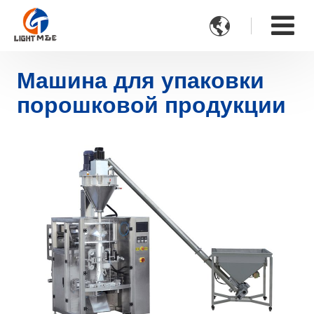

Машина для упаковки
порошковой продукции