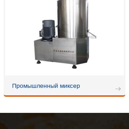
Промышленный миксер