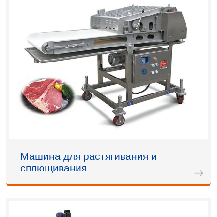
Машина для растягивания и
сплющивания