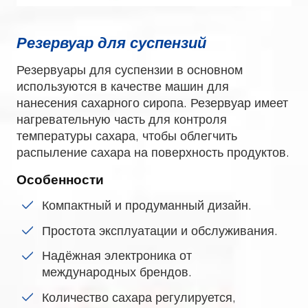
Резервуар для суспензий
Резервуары для суспензии в основном
используются в качестве машин для
нанесения сахарного сиропа. Резервуар имеет
нагревательную часть для контроля
температуры сахара, чтобы облегчить
распыление сахара на поверхность продуктов.
Особенности
Компактный и продуманный дизайн.
Простота эксплуатации и обслуживания.
Надёжная электроника от
международных брендов.
Количество сахара регулируется,