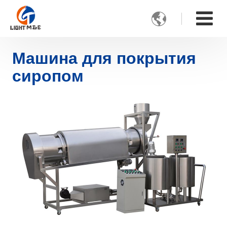

Машина для покрытия
сиропом