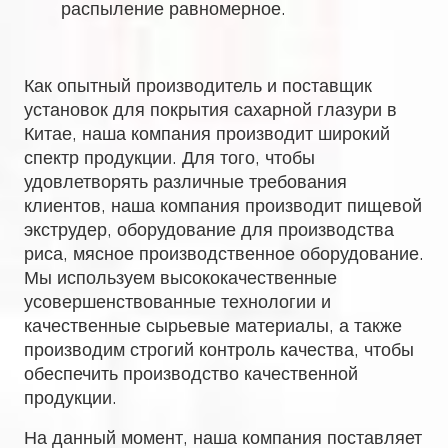
распыление равномерное.
Как опытный производитель и поставщик
установок для покрытия сахарной глазури в
Китае, наша компания производит широкий
спектр продукции. Для того, чтобы
удовлетворять различные требования
клиентов, наша компания производит пищевой
экструдер, оборудование для производства
риса, мясное производственное оборудование.
Мы используем высококачественные
усовершенствованные технологии и
качественные сырьевые материалы, а также
производим строгий контроль качества, чтобы
обеспечить производство качественной
продукции.
На данный момент, наша компания поставляет