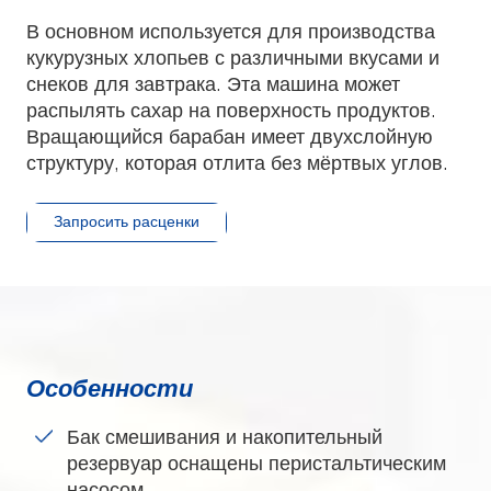
В основном используется для производства
кукурузных хлопьев с различными вкусами и
снеков для завтрака. Эта машина может
распылять сахар на поверхность продуктов.
Вращающийся барабан имеет двухслойную
структуру, которая отлита без мёртвых углов.
Запросить расценки
Особенности
Бак смешивания и накопительный
резервуар оснащены перистальтическим
насосом.