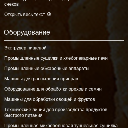
снеков
Открыть весь текст
Оборудование
Экструдер пищевой
Промышленные сушилки и хлебопекарные печи
Промышленные обжарочные аппараты
Машины для распыления приправ
Оборудование для обработки орехов и семян
Машины для обработки овощей и фруктов
Технические линии для производства продуктов
быстрого питания
Промышленная микроволновая туннельная сушилка