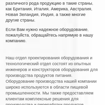
различного рода продукцию в такие страны,
как Британия, Италия, Америка, Австралия,
Новая Зеландия, Индия, а также многие
другие страны.
Если Вам нужно надежное оборудование,
пожалуйста, обращайтесь напрямую в нашу
компанию.
Наш отдел проектирования оборудования и
технологический отдел состоят из опытных
инженеров и конструкторов оборудования для
производства продуктов питания.
Оборудование производства нашей компании
широко используются в области пищевой
промышленности. Мы также предоставляем
клиентам комплексные решения для
производства и переработки продуктов