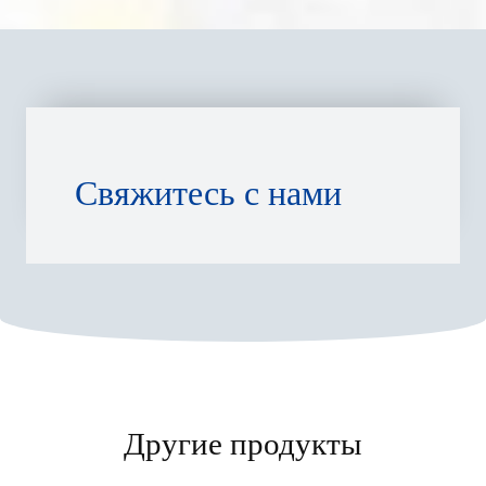
Свяжитесь с нами
Другие продукты