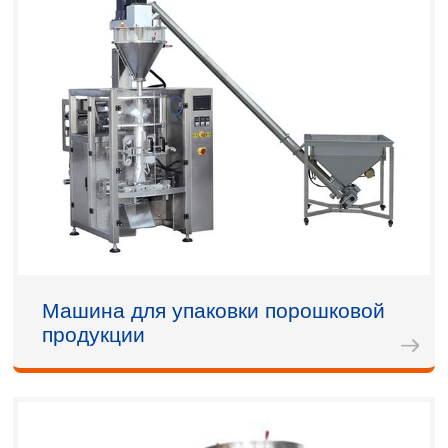
Машина для упаковки порошковой
продукции