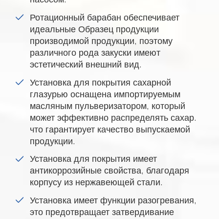
Ротационный барабан обеспечивает
идеальные Образец продукции
производимой продукции, поэтому
различного рода закуски имеют
эстетический внешний вид.
Установка для покрытия сахарной
глазурью оснащена импортируемым
масляным пульверизатором, который
может эффективно распределять сахар.
что гарантирует качество выпускаемой
продукции.
Установка для покрытия имеет
антикоррозийные свойства, благодаря
корпусу из нержавеющей стали.
Установка имеет функции разогревания,
это предотвращает затвердивание