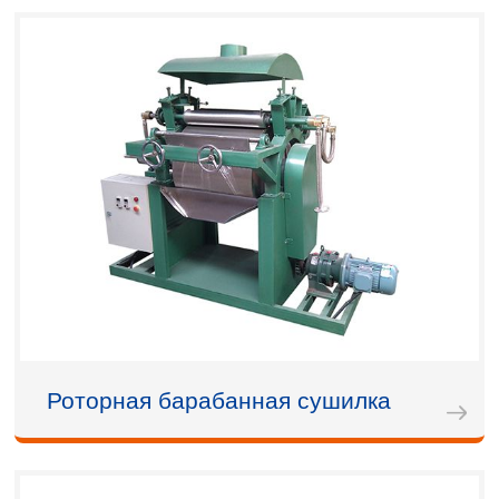
Роторная барабанная сушилка