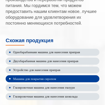
питания. Мы гордимся тем, что можем
предоставить нашим клиентам новое, лучшее
оборудование для удовлетворения их
постоянно меняющихся потребностей.
Схожая продукция
Однобарабаннаяя машина для нанесения приправ
Двухбарабанная машина для нанесения приправ
Устройство для нанесения приправ
Машина для покрытия сиропом
Глазировочная машина для нанесения глазури
Глазировочная машина для нанесения шоколада