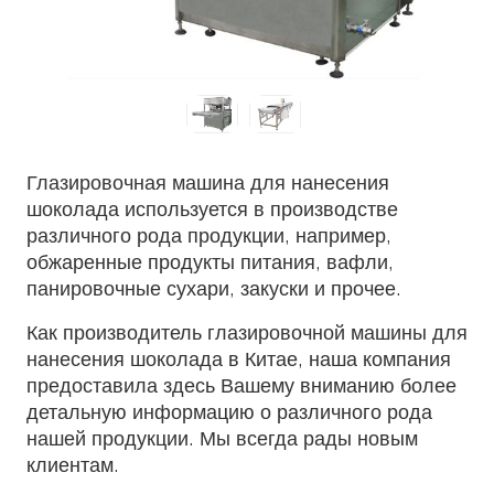
Глазировочная машина для нанесения
шоколада используется в производстве
различного рода продукции, например,
обжаренные продукты питания, вафли,
панировочные сухари, закуски и прочее.
Как производитель глазировочной машины для
нанесения шоколада в Китае, наша компания
предоставила здесь Вашему вниманию более
детальную информацию о различного рода
нашей продукции. Мы всегда рады новым
клиентам.