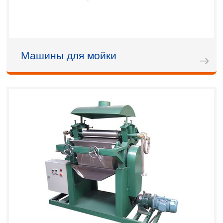
Машины для мойки