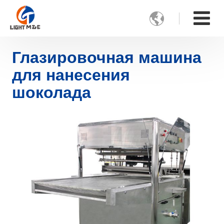

Глазировочная машина
для нанесения
шоколада