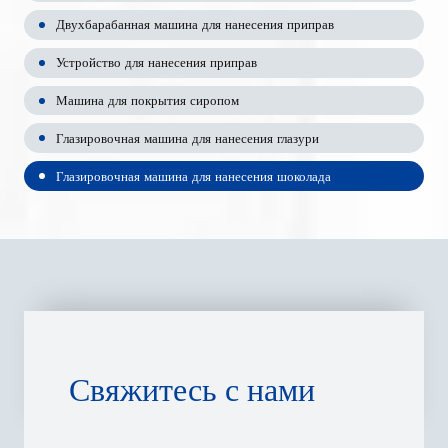
Двухбарабанная машина для нанесения приправ
Устройство для нанесения приправ
Машина для покрытия сиропом
Глазировочная машина для нанесения глазури
Глазировочная машина для нанесения шоколада
Свяжитесь с нами