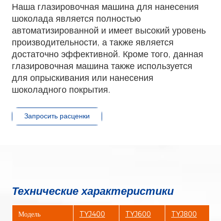
Наша глазировочная машина для нанесения
шоколада является полностью
автоматизированной и имеет высокий уровень
производительности, а также является
достаточно эффективной. Кроме того, данная
глазировочная машина также используется
для опрыскивания или нанесения
шоколадного покрытия.
Запросить расценки
Технические характеристики
Модель
TYJ400
TYJ600
TYJ800