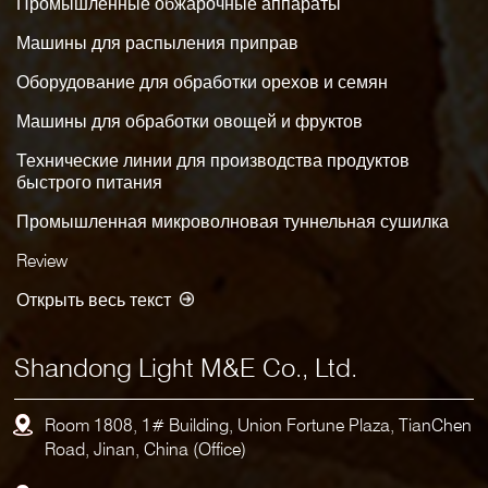
Промышленные обжарочные аппараты
Машины для распыления приправ
Оборудование для обработки орехов и семян
Машины для обработки овощей и фруктов
Технические линии для производства продуктов
быстрого питания
Промышленная микроволновая туннельная сушилка
Review
Открыть весь текст
Shandong Light M&E Co., Ltd.
Room 1808, 1# Building, Union Fortune Plaza, TianChen
Road, Jinan, China (Office)