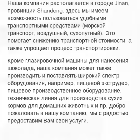
Наша компания располагается в городе Jinan,
провинции Shandong, здесь мы имеем
возможность пользоваться удобными
транспортными средствами (морской
транспорт, воздушный, сухопутный). Это
помогает снижению транспортной стоимости, а
также упрощает процесс транспортировки.
Кроме глазировочной машины для нанесения
шоколада, наша компания может также
производить и поставлять широкий спектр
оборудования, например, пищевой экструдер,
пищевое производственное оборудование,
техническая линия для производства сухих
кормов для домашних животных и пр. Добро
пожаловать в нашу компанию, мы с радостью
предоставим Вам свои услуги.