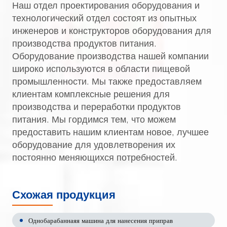
Наш отдел проектирования оборудования и
технологический отдел состоят из опытных
инженеров и конструкторов оборудования для
производства продуктов питания.
Оборудование производства нашей компании
широко используются в области пищевой
промышленности. Мы также предоставляем
клиентам комплексные решения для
производства и переработки продуктов
питания. Мы гордимся тем, что можем
предоставить нашим клиентам новое, лучшее
оборудование для удовлетворения их
постоянно меняющихся потребностей.
Схожая продукция
Однобарабаннаяя машина для нанесения приправ