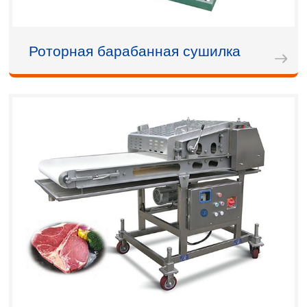
Роторная барабанная сушилка