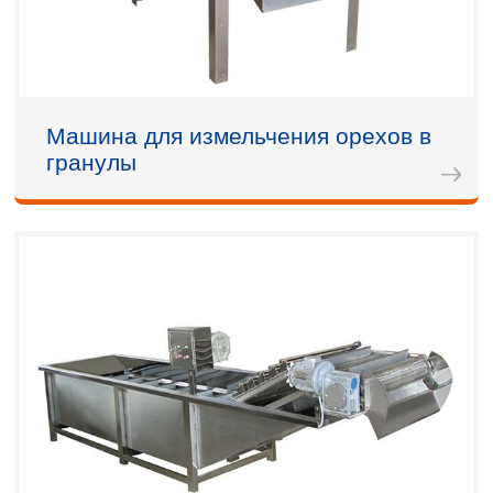
Машина для измельчения орехов в
гранулы