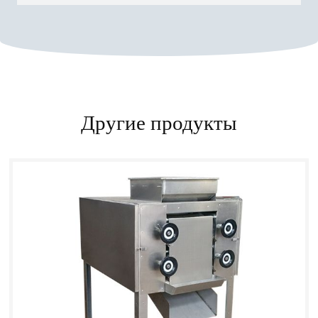
Другие продукты