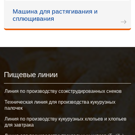
Машина для растягивания и
сплющивания
Пищевые линии
Линия по производству соэкструдированных снеков
Техническая линия для производства кукурузных
палочек
Линия по производству кукурузных хлопьев и хлопьев
для завтрака