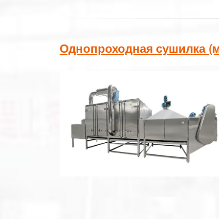
Однопроходная сушилка (