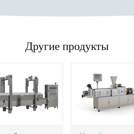
Другие продукты