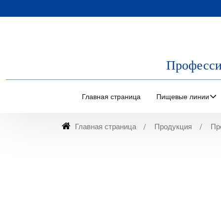
Професси
Главная страница
Пищевые линии
Главная страница
Продукция
Пр