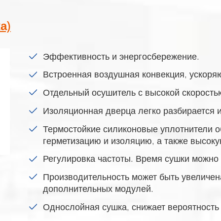
а)
Эффективность и энергосбережение.
Встроенная воздушная конвекция, ускоря
Отдельный осушитель с высокой скорость
Изоляционная дверца легко разбирается и
Термостойкие силиконовые уплотнители 
герметизацию и изоляцию, а также высоку
Регулировка частоты. Время сушки можно 
Производительность может быть увеличен
дополнительных модулей.
Однослойная сушка, снижает вероятность