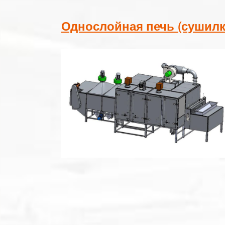
Однослойная печь (сушилк