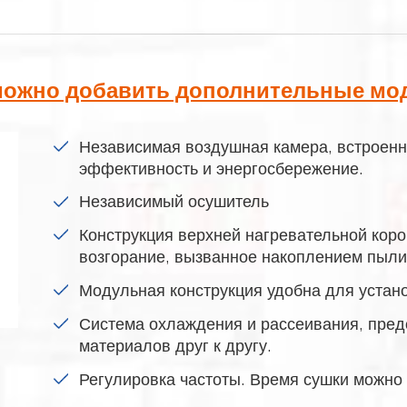
можно добавить дополнительные мо
Независимая воздушная камера, встроенн
эффективность и энергосбережение.
Независимый осушитель
Конструкция верхней нагревательной коро
возгорание, вызванное накоплением пыли
Модульная конструкция удобна для устан
Система охлаждения и рассеивания, пр
материалов друг к другу.
Регулировка частоты. Время сушки можно 