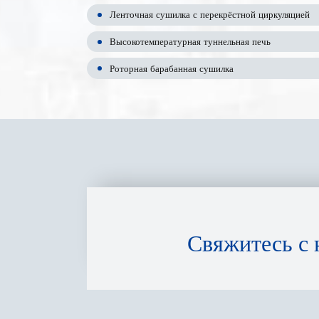
Ленточная сушилка с перекрёстной циркуляцией
Высокотемпературная туннельная печь
Роторная барабанная сушилка
Свяжитесь с 