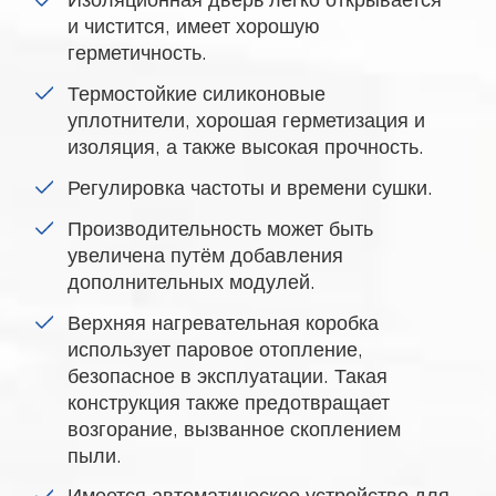
и чистится, имеет хорошую
герметичность.
Термостойкие силиконовые
уплотнители, хорошая герметизация и
изоляция, а также высокая прочность.
Регулировка частоты и времени сушки.
Производительность может быть
увеличена путём добавления
дополнительных модулей.
Верхняя нагревательная коробка
использует паровое отопление,
безопасное в эксплуатации. Такая
конструкция также предотвращает
возгорание, вызванное скоплением
пыли.
Имеется автоматическое устройство для