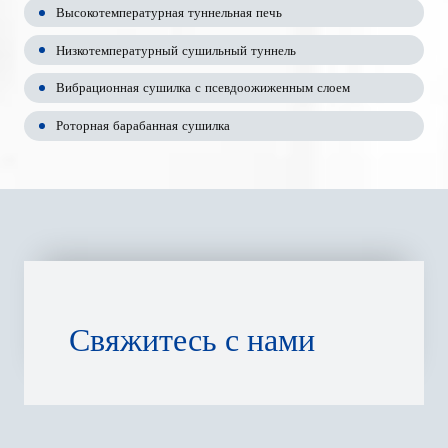
Высокотемпературная туннельная печь
Низкотемпературный сушильный туннель
Вибрационная сушилка с псевдоожиженным слоем
Роторная барабанная сушилка
Свяжитесь с нами