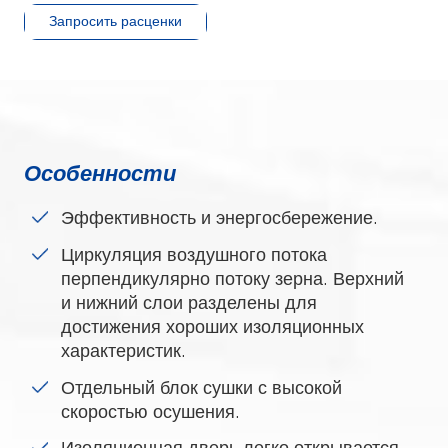
Запросить расценки
Особенности
Эффективность и энергосбережение.
Циркуляция воздушного потока
перпендикулярно потоку зерна. Верхний
и нижний слои разделены для
достижения хороших изоляционных
характеристик.
Отдельный блок сушки с высокой
скоростью осушения.
Изоляционная дверь легко открывается