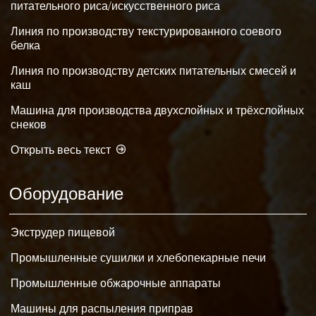
питательного риса/искусственного риса
Линия по производству текстурированного соевого
белка
Линия по производству детских питательных смесей и
каш
Машина для производства двухслойных и трёхслойных
снеков
Открыть весь текст
Оборудование
Экструдер пищевой
Промышленные сушилки и хлебопекарные печи
Промышленные обжарочные аппараты
Машины для распыления приправ