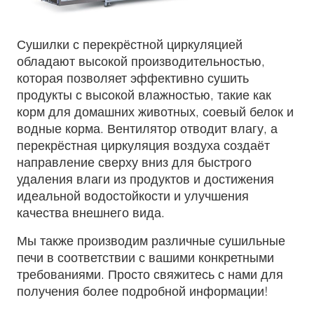
Сушилки с перекрёстной циркуляцией
обладают высокой производительностью,
которая позволяет эффективно сушить
продукты с высокой влажностью, такие как
корм для домашних животных, соевый белок и
водные корма. Вентилятор отводит влагу, а
перекрёстная циркуляция воздуха создаёт
направление сверху вниз для быстрого
удаления влаги из продуктов и достижения
идеальной водостойкости и улучшения
качества внешнего вида.
Мы также производим различные сушильные
печи в соответствии с вашими конкретными
требованиями. Просто свяжитесь с нами для
получения более подробной информации!