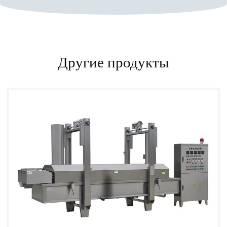
Другие продукты