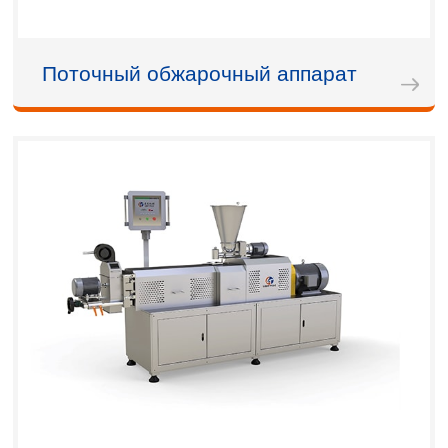
Поточный обжарочный аппарат