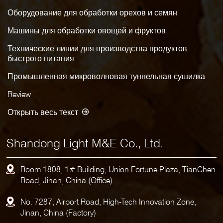
Оборудование для обработки орехов и семян
Машины для обработки овощей и фруктов
Технические линии для производства продуктов
быстрого питания
Промышленная микроволновая туннельная сушилка
Review
Открыть весь текст
Shandong Light M&E Co., Ltd.
Room 1808, 1# Building, Union Fortune Plaza, TianChen
Road, Jinan, China (Office)
No. 7287, Airport Road, High-Tech Innovation Zone,
Jinan, China (Factory)