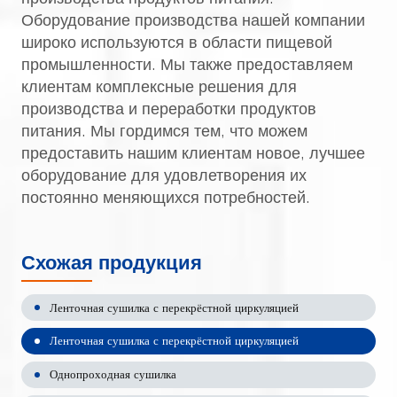
Оборудование производства нашей компании
широко используются в области пищевой
промышленности. Мы также предоставляем
клиентам комплексные решения для
производства и переработки продуктов
питания. Мы гордимся тем, что можем
предоставить нашим клиентам новое, лучшее
оборудование для удовлетворения их
постоянно меняющихся потребностей.
Схожая продукция
Ленточная сушилка с перекрёстной циркуляцией
Ленточная сушилка с перекрёстной циркуляцией
Однопроходная сушилка