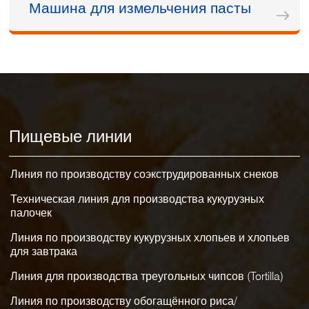
Машина для измельчения пасты
Пищевые линии
Линия по производству соэкструдированных снеков
Техническая линия для производства кукурузных
палочек
Линия по производству кукурузных хлопьев и хлопьев
для завтрака
Линия для производства треугольных чипсов (Tortilla)
Линия по производству обогащённого риса/