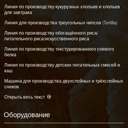
Линия по производству кукурузных хлопьев и хлопьев
для завтрака
Линия для производства треугольных чипсов (Tortilla)
Линия по производству обогащённого риса/
питательного риса/искусственного риса
Линия по производству текстурированного соевого
белка
Линия по производству детских питательных смесей и
каш
Машина для производства двухслойных и трёхслойных
снеков
Открыть весь текст
Оборудование