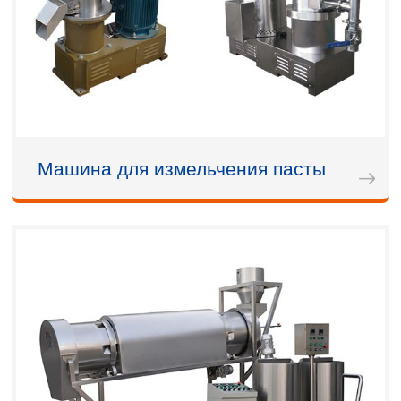
Машина для измельчения пасты