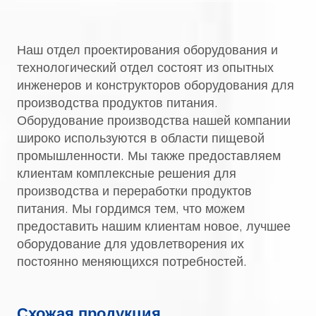
Наш отдел проектирования оборудования и
технологический отдел состоят из опытных
инженеров и конструкторов оборудования для
производства продуктов питания.
Оборудование производства нашей компании
широко используются в области пищевой
промышленности. Мы также предоставляем
клиентам комплексные решения для
производства и переработки продуктов
питания. Мы гордимся тем, что можем
предоставить нашим клиентам новое, лучшее
оборудование для удовлетворения их
постоянно меняющихся потребностей.
Схожая продукция