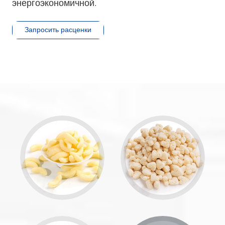
энергоэкономичной.
Запросить расценки