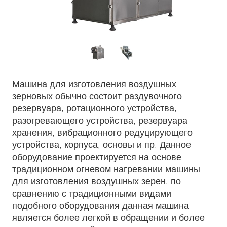
Машина для изготовления воздушных
зерновых обычно состоит раздувочного
резервуара, ротационного устройства,
разогревающего устройства, резервуара
хранения, вибрационного редуцирующего
устройства, корпуса, основы и пр. Данное
оборудование проектируется на основе
традиционном огневом нагревании машины
для изготовления воздушных зерен, по
сравнению с традиционными видами
подобного оборудования данная машина
является более легкой в обращении и более