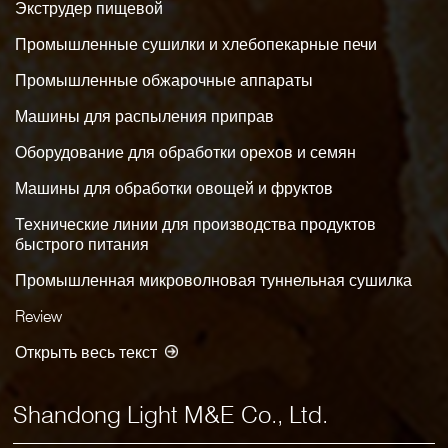
Экструдер пищевой
Промышленные сушилки и хлебопекарные печи
Промышленные обжарочные аппараты
Машины для распыления приправ
Оборудование для обработки орехов и семян
Машины для обработки овощей и фруктов
Технические линии для производства продуктов
быстрого питания
Промышленная микроволновая туннельная сушилка
Review
Открыть весь текст
Shandong Light M&E Co., Ltd.