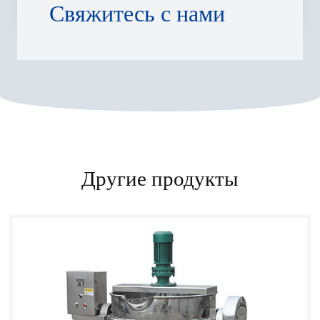
Свяжитесь с нами
Другие продукты