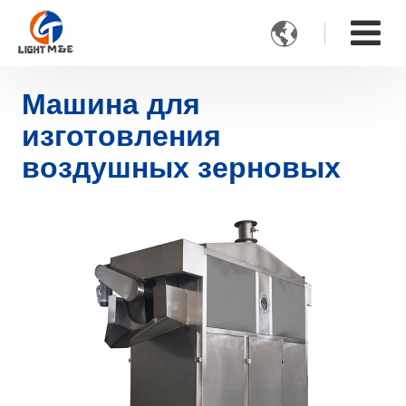

Машина для
изготовления
воздушных зерновых