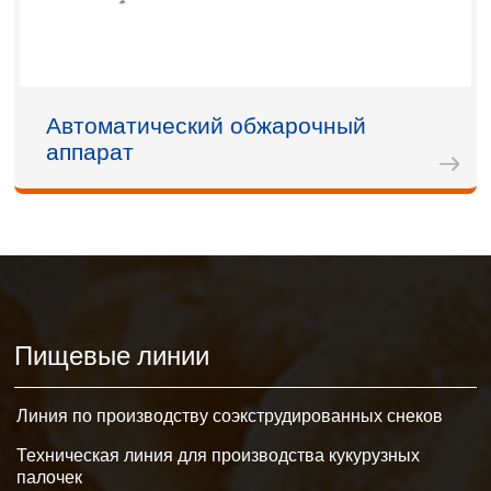
Автоматический обжарочный
аппарат
Пищевые линии
Линия по производству соэкструдированных снеков
Техническая линия для производства кукурузных
палочек