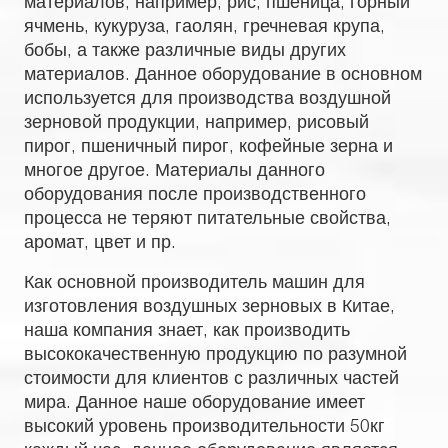
материалов, например, рис, пшеница, горный
ячмень, кукуруза, гаолян, гречневая крупа,
бобы, а также различные виды других
материалов. Данное оборудование в основном
используется для производства воздушной
зерновой продукции, например, рисовый
пирог, пшеничный пирог, кофейные зерна и
многое другое. Материалы данного
оборудования после производственного
процесса не теряют питательные свойства,
аромат, цвет и пр.
Как основной производитель машин для
изготовления воздушных зерновых в Китае,
наша компания знает, как производить
высококачественную продукцию по разумной
стоимости для клиентов с различных частей
мира. Данное наше оборудование имеет
высокий уровень производительности 50кг