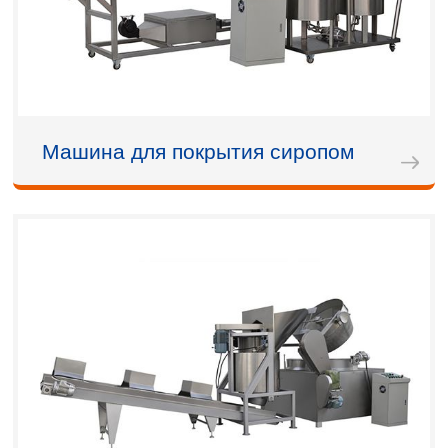
Машина для покрытия сиропом