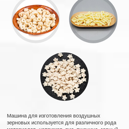
Машина для изготовления воздушных
зерновых используется для различного рода