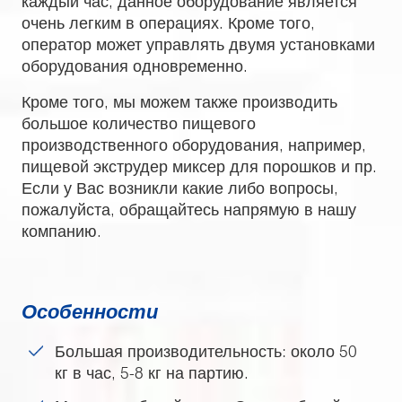
каждый час, данное оборудование является
очень легким в операциях. Кроме того,
оператор может управлять двумя установками
оборудования одновременно.
Кроме того, мы можем также производить
большое количество пищевого
производственного оборудования, например,
пищевой экструдер миксер для порошков и пр.
Если у Вас возникли какие либо вопросы,
пожалуйста, обращайтесь напрямую в нашу
компанию.
Особенности
Большая производительность: около 50
кг в час, 5-8 кг на партию.