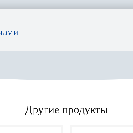
нами
Другие продукты