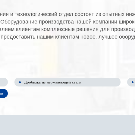
ия и технологический отдел состоят из опытных ин
. Оборудование производства нашей компании широк
ляем клиентам комплексные решения для производс
 предоставить нашим клиентам новое, лучшее обору
Дробилка из нержавеющей стали
ов