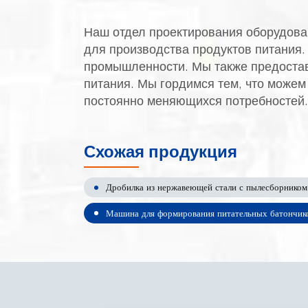
Наш отдел проектирования оборудован
для производства продуктов питания
промышленности. Мы также предостав
питания. Мы гордимся тем, что можем
постоянно меняющихся потребностей.
Схожая продукция
Дробилка из нержавеющей стали с пылесборником
Машина для формирования питательных батончик