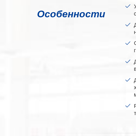
Особенности