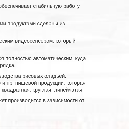
обеспечивает стабильную работу
ми продуктами сделаны из
еским видеосенсором, который
я полностью автоматическим, куда
рядка.
зводства рисовых оладьей,
 и пр. пищевой продукции, которая
 квадратная, круглая, линейчатая.
ет производится в зависимости от