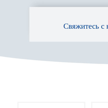
Свяжитесь с 