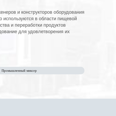
женеров и конструкторов оборудования
о используются в области пищевой
тва и переработки продуктов
дование для удовлетворения их
Промышленный миксер