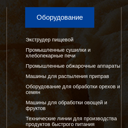
Оборудование
Экструдер пищевой
Промышленные сушилки и
хлебопекарные печи
Промышленные обжарочные аппараты
Машины для распыления приправ
Оборудование для обработки орехов и
семян
Машины для обработки овощей и
фруктов
Технические линии для производства
продуктов быстрого питания