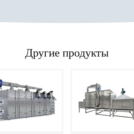
Другие продукты