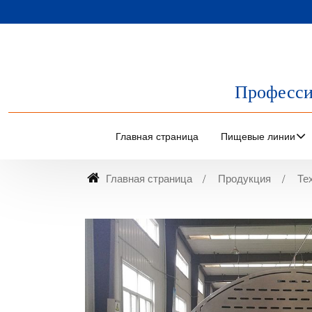
Професси
Главная страница
Пищевые линии
Главная страница
Продукция
Те