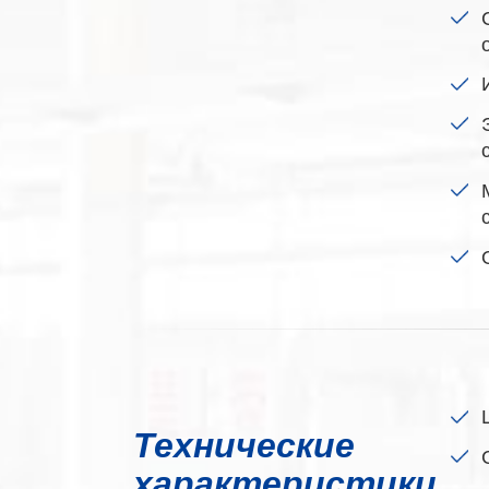
Технические
характеристики