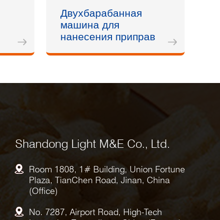
Двухбарабанная
машина для
нанесения приправ
Shandong Light M&E Co., Ltd.
Room 1808, 1# Building, Union Fortune
Plaza, TianChen Road, Jinan, China
(Office)
No. 7287, Airport Road, High-Tech