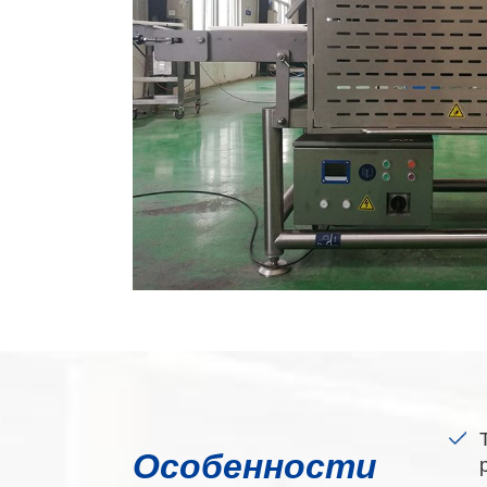
Особенности