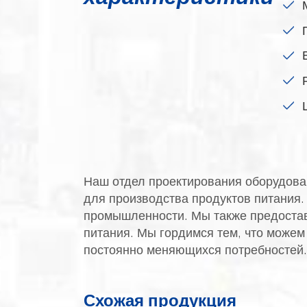
Наш отдел проектирования оборудован
для производства продуктов питания
промышленности. Мы также предостав
питания. Мы гордимся тем, что можем
постоянно меняющихся потребностей.
Схожая продукция