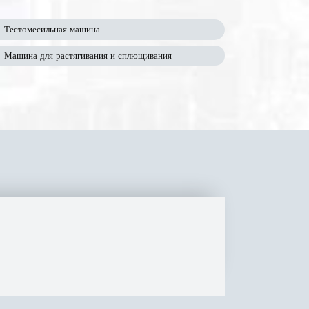
Тестомесильная машина
Машина для растягивания и сплющивания