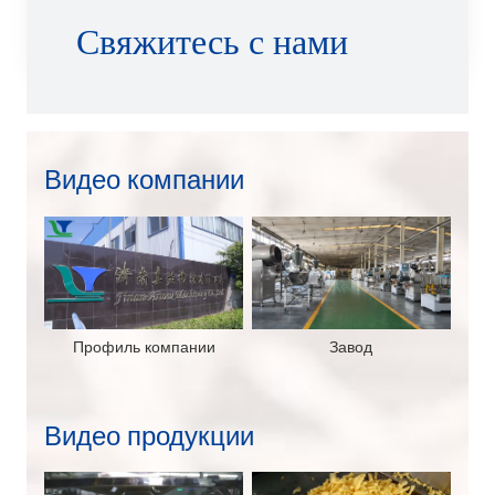
Свяжитесь с нами
Видео компании
Профиль компании
Завод
Видео продукции