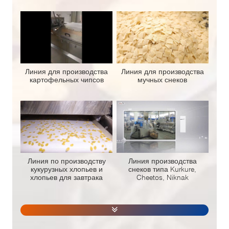
Линия для производства
Линия для производства
картофельных чипсов
мучных снеков
Линия по производству
Линия производства
кукурузных хлопьев и
снеков типа Kurkure,
хлопьев для завтрака
Cheetos, Niknak