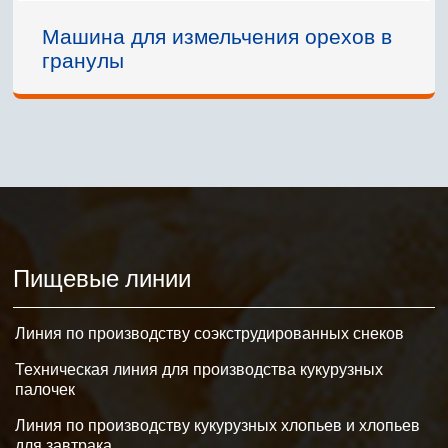
Машина для измельчения орехов в
гранулы
Пищевые линии
Линия по производству соэкструдированных снеков
Техническая линия для производства кукурузных
палочек
Линия по производству кукурузных хлопьев и хлопьев
для завтрака