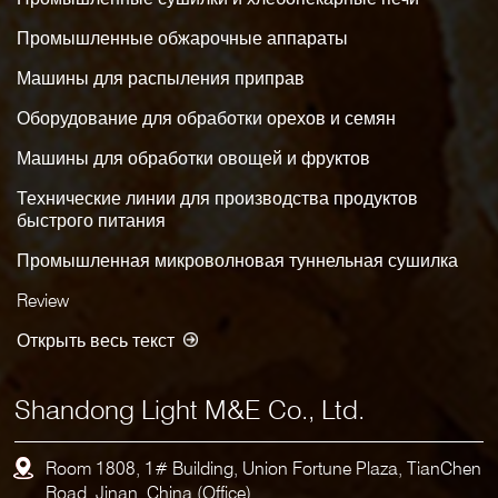
Промышленные обжарочные аппараты
Машины для распыления приправ
Оборудование для обработки орехов и семян
Машины для обработки овощей и фруктов
Технические линии для производства продуктов
быстрого питания
Промышленная микроволновая туннельная сушилка
Review
Открыть весь текст
Shandong Light M&E Co., Ltd.
Room 1808, 1# Building, Union Fortune Plaza, TianChen
Road, Jinan, China (Office)