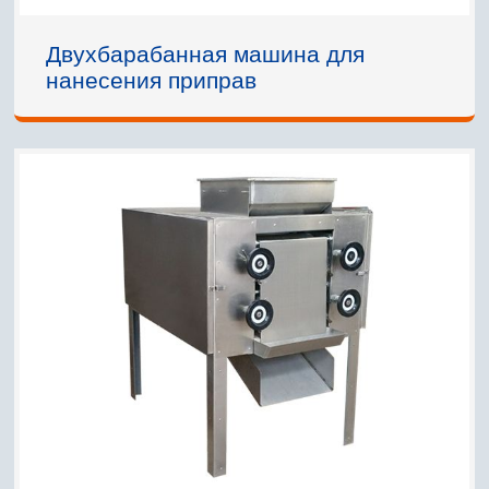
Двухбарабанная машина для
нанесения приправ