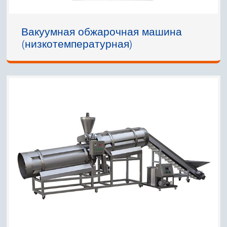
Вакуумная обжарочная машина
(низкотемпературная)