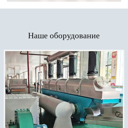
Наше оборудование