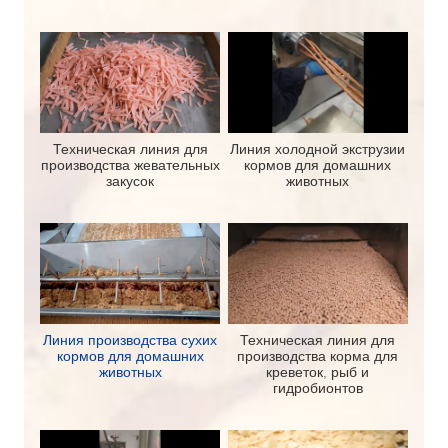
Техническая линия для
Линия холодной экструзии
производства жевательных
кормов для домашних
закусок
животных
Линия производства сухих
Техническая линия для
кормов для домашних
производства корма для
животных
креветок, рыб и
гидробионтов