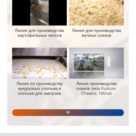
Линия для производства
Линия для производства
картофельных чипсов
мучных снеков
Линия по производству
Линия производства
кукурузных хлопьев и
снеков типа Kurkure,
хлопьев для завтрака
Cheetos, Niknak