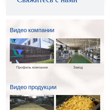
Видео компании
Профиль компании
Завод
Видео продукции