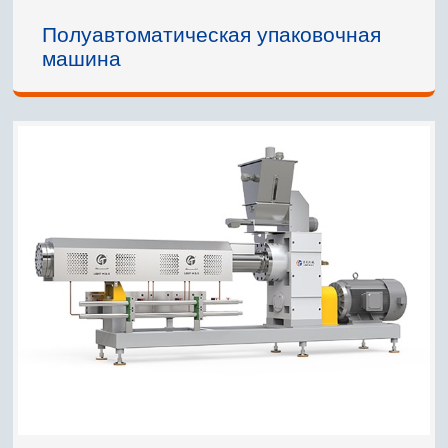
Полуавтоматическая упаковочная
машина