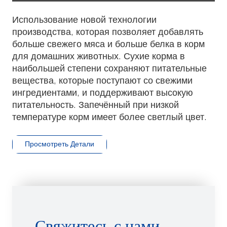
Play
Mute
Enter
fulls
Использование новой технологии
производства, которая позволяет добавлять
больше свежего мяса и больше белка в корм
для домашних животных. Сухие корма в
наибольшей степени сохраняют питательные
вещества, которые поступают со свежими
ингредиентами, и поддерживают высокую
питательность. Запечённый при низкой
температуре корм имеет более светлый цвет.
Просмотреть Детали
Свяжитесь с нами