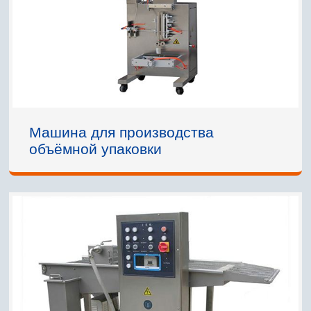
Машина для производства
объёмной упаковки