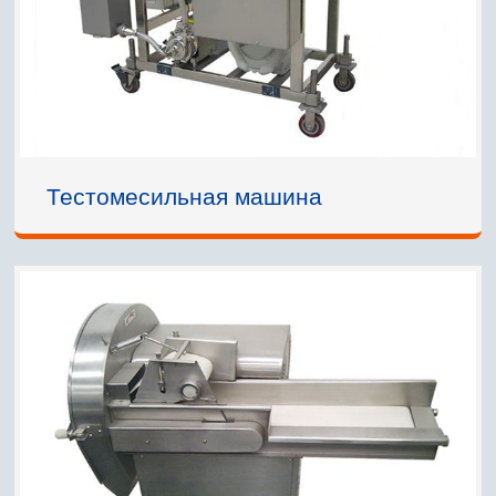
Тестомесильная машина