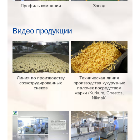
Профиль компании
Завод
Видео продукции
Линия по производству
Техническая линия
соэкструдированных
производства кукурузных
снеков
палочек посредством
жарки (Kurkure, Cheetos,
Niknak)