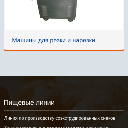
Машины для резки и нарезки
Пищевые линии
Линия по производству соэкструдированных снеков