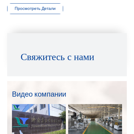
Просмотреть Детали
Свяжитесь с нами
Видео компании