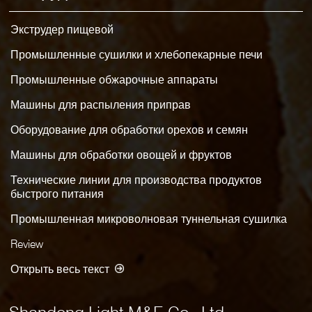
Экструдер пищевой
Промышленные сушилки и хлебопекарные печи
Промышленные обжарочные аппараты
Машины для распыления приправ
Оборудование для обработки орехов и семян
Машины для обработки овощей и фруктов
Технические линии для производства продуктов
быстрого питания
Промышленная микроволновая туннельная сушилка
Review
Открыть весь текст