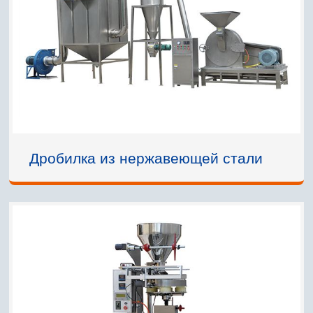
Дробилка из нержавеющей стали