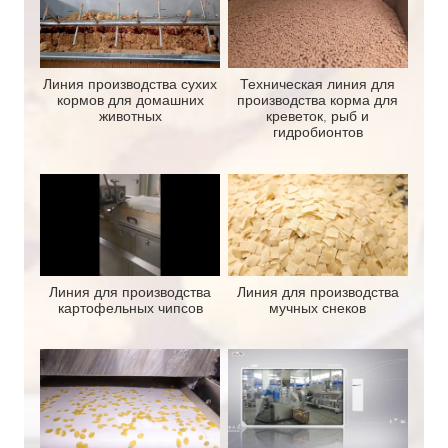
Линия производства сухих
Техническая линия для
кормов для домашних
производства корма для
животных
креветок, рыб и
гидробионтов
Линия для производства
Линия для производства
картофельных чипсов
мучных снеков